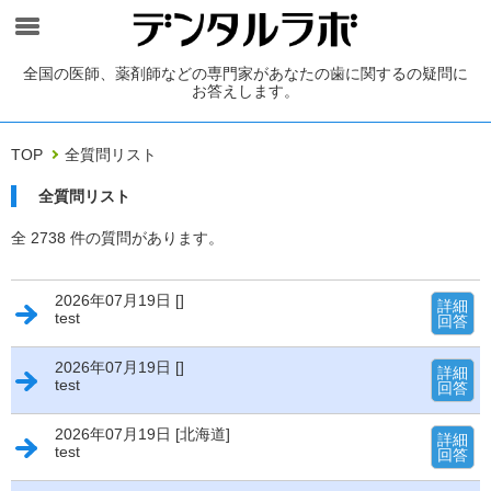
全国の医師、薬剤師などの専門家があなたの歯に関するの疑問に
お答えします。
TOP
全質問リスト
全質問リスト
全 2738 件の質問があります。
2026年07月19日 []
詳細
test
回答
2026年07月19日 []
詳細
test
回答
2026年07月19日 [北海道]
詳細
test
回答