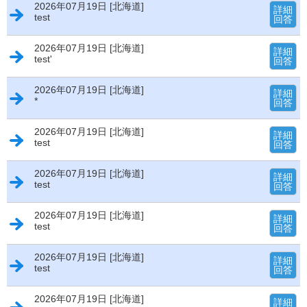
2026年07月19日 [北海道]
詳細
test
回答
2026年07月19日 [北海道]
詳細
test'
回答
2026年07月19日 [北海道]
詳細
*
回答
2026年07月19日 [北海道]
詳細
test
回答
2026年07月19日 [北海道]
詳細
test
回答
2026年07月19日 [北海道]
詳細
test
回答
2026年07月19日 [北海道]
詳細
test
回答
2026年07月19日 [北海道]
詳細