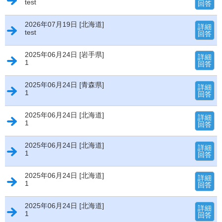
test
回答
2026年07月19日 [北海道]
詳細
test
回答
2025年06月24日 [岩手県]
詳細
1
回答
2025年06月24日 [青森県]
詳細
1
回答
2025年06月24日 [北海道]
詳細
1
回答
2025年06月24日 [北海道]
詳細
1
回答
2025年06月24日 [北海道]
詳細
1
回答
2025年06月24日 [北海道]
詳細
1
回答